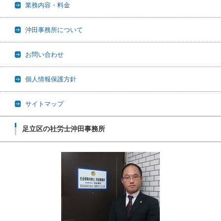
業務内容・料金
沖田事務所について
お問い合わせ
個人情報保護方針
サイトマップ
足立区の社労士沖田事務所