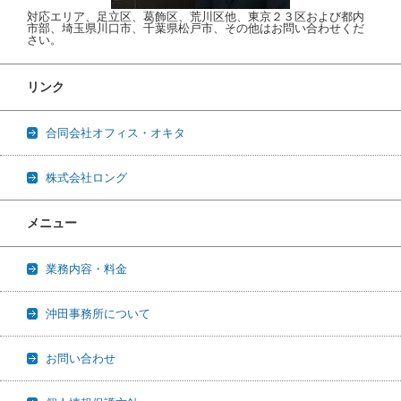
対応エリア、足立区、葛飾区、荒川区他、東京２３区および都内
市部、埼玉県川口市、千葉県松戸市、その他はお問い合わせくだ
さい。
リンク
合同会社オフィス・オキタ
株式会社ロング
メニュー
業務内容・料金
沖田事務所について
お問い合わせ